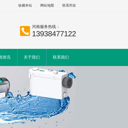
收藏本站
网站地图
联系邦友
河南服务热线：
13938477122
闻资讯
关于我们
联系我们