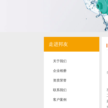
走进邦友
关于我们
企业相册
资质荣誉
联系我们
客户案例