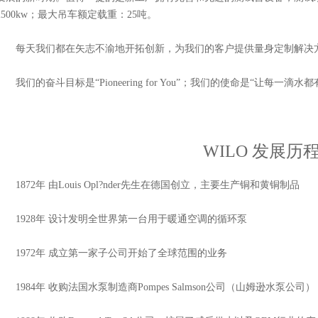
2500kw；最大吊车额定载重：25吨。
每天我们都在矢志不渝地开拓创新，为我们的客户提供量身定制解决
我们的奋斗目标是“Pioneering for You”；我们的使命是“让每一滴水
WILO 发展历
1872年 由Louis Opl?nder先生在德国创立，主要生产铜和黄铜制品
1928年 设计发明全世界第一台用于暖通空调的循环泵
1972年 成立第一家子公司开始了全球范围的业务
1984年 收购法国水泵制造商Pompes Salmson公司（山姆逊水泵公司）