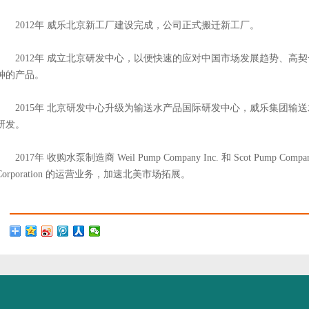
2012年 威乐北京新工厂建设完成，公司正式搬迁新工厂。
2012年 成立北京研发中心，以便快速的应对中国市场发展趋势、高
神的产品。
2015年 北京研发中心升级为输送水产品国际研发中心，威乐集团输
研发。
2017年 收购水泵制造商 Weil Pump Company Inc. 和 Scot Pump Comp
Corporation 的运营业务，加速北美市场拓展。