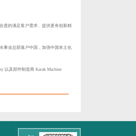
契合度的满足客户需求、提供更有创新精
送水事业总部落户中国，加强中国本土化
any 以及部件制造商 Karak Machine