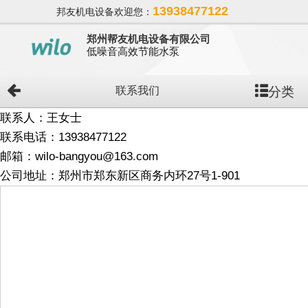
13938477122
邦友机电设备欢迎您：
郑州帮友机电设备有限公司
低噪音高效节能水泵
分类
联系我们
联系人：王女士
联系电话：13938477122
邮箱：wilo-bangyou@163.com
公司地址：郑州市郑东新区商务内环27号1-901