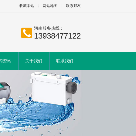
收藏本站
网站地图
联系邦友
河南服务热线：
13938477122
闻资讯
关于我们
联系我们