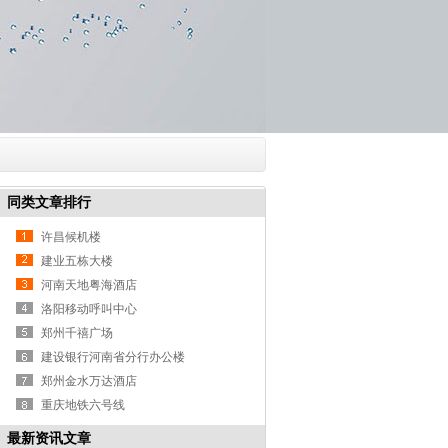
同类文章排行
许昌候机楼
建业五栋大楼
河南天地粤海酒店
洛阳移动呼叫中心
郑州千禧广场
建设银行河南省分行办公楼
郑州金水万达酒店
重庆地铁六号线
最新资讯文章