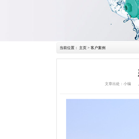
当前位置：
主页
>
客户案例
文章出处：小编