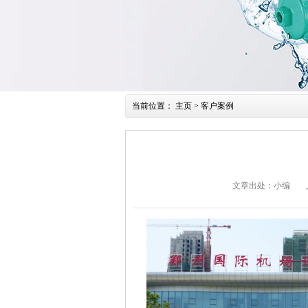
当前位置：
主页
>
客户案例
文章出处：小编