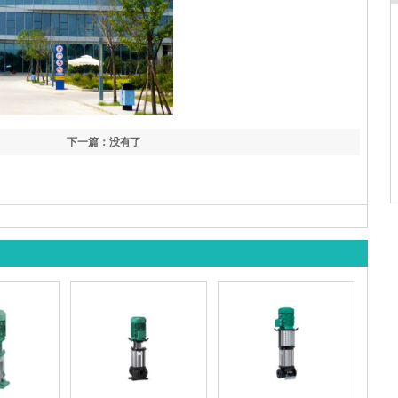
下一篇：没有了