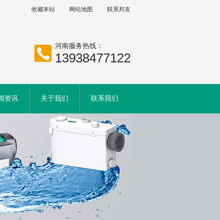
收藏本站
网站地图
联系邦友
河南服务热线：
13938477122
闻资讯
关于我们
联系我们