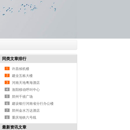
同类文章排行
许昌候机楼
建业五栋大楼
河南天地粤海酒店
洛阳移动呼叫中心
郑州千禧广场
建设银行河南省分行办公楼
郑州金水万达酒店
重庆地铁六号线
最新资讯文章